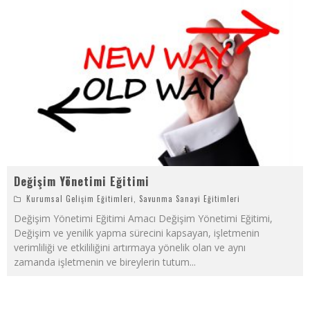
Değişim Yönetimi Eğitimi
Kurumsal Gelişim Eğitimleri
,
Savunma Sanayi Eğitimleri
Değişim Yönetimi Eğitimi Amacı Değişim Yönetimi Eğitimi,
Değişim ve yenilik yapma sürecini kapsayan, işletmenin
verimliliği ve etkililiğini artırmaya yönelik olan ve aynı
zamanda işletmenin ve bireylerin tutum
...