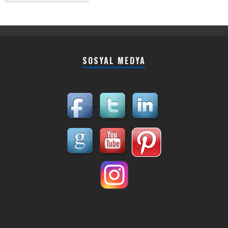
SOSYAL MEDYA