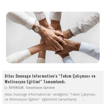
Atlas Dunnage Information’a “Takım Çalışması ve
Motivasyon Eğitimi” Tamamlandı.
DUYURULAR
,
Tamamlanan Eğitimler
Atlas Dunnage Information'ae verdiğimiz "Takım Çalışması
ve Motivasyon Eğitimi" eğitimimiz tamamlandı.
...