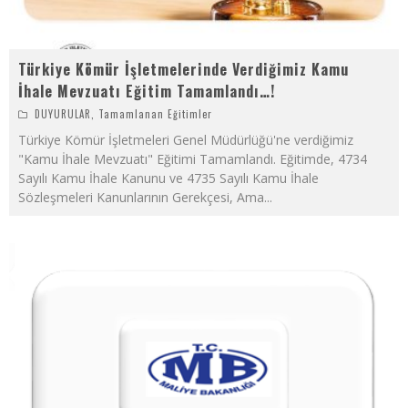
Türkiye Kömür İşletmelerinde Verdiğimiz Kamu
İhale Mevzuatı Eğitim Tamamlandı…!
DUYURULAR
,
Tamamlanan Eğitimler
Türkiye Kömür İşletmeleri Genel Müdürlüğü'ne verdiğimiz
"Kamu İhale Mevzuatı" Eğitimi Tamamlandı. Eğitimde, 4734
Sayılı Kamu İhale Kanunu ve 4735 Sayılı Kamu İhale
Sözleşmeleri Kanunlarının Gerekçesi, Ama
...