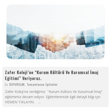
Zafer Koleji’ne “Kurum Kültürü Ve Kurumsal İmaj
Eğitimi” Veriyoruz.
DUYURULAR
,
Tamamlanan Eğitimler
Zafer Koleji'ne verdiğimiz "Kurum Kültürü Ve Kurumsal İmaj"
eğitimimiz devam ediyor. Eğitimlerimizle ilgili detaylı bilgi için
HEMEN TIKLAYIN.
...