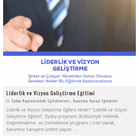
Liderlik ve Vizyon Geliştirme Eğitimi
Eydep Kapsamındaki Eğitimlerimiz
,
Savunma Sanayi Eğitimleri
Liderlik ve Vizyon Geliştirme Eğitimi Nedir? “Liderlik ve Vizyon
Geliştirme Eğitimi”, Eydep projesine (Endüstriyel Yetkinlik
Değerlendirme ve Destekleme programı ) özel olarak,
Savunma Sanayine üretim yapan
...