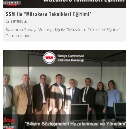
SSM ile “Müzakere Teknikleri Eğitimi”
DUYURULAR
Savunma Sanayi Müsteşarlığı ile "Müzakere Teknikleri Eğitimi"
Tamamlandı.
...