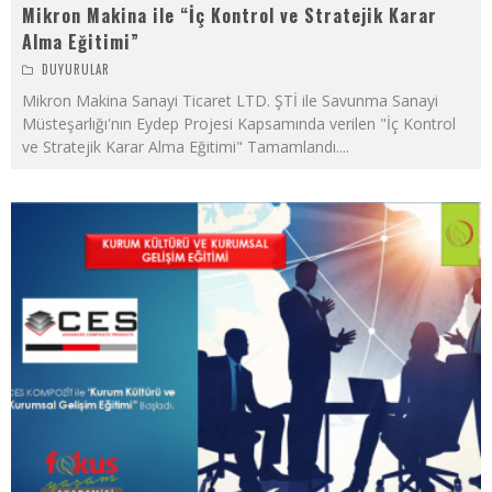
Mikron Makina ile “İç Kontrol ve Stratejik Karar
Alma Eğitimi”
DUYURULAR
Mikron Makina Sanayi Ticaret LTD. ŞTİ ile Savunma Sanayi
Müsteşarlığı'nın Eydep Projesi Kapsamında verilen "İç Kontrol
ve Stratejik Karar Alma Eğitimi" Tamamlandı.
...