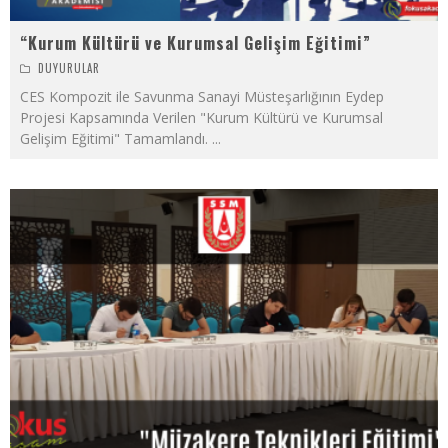
“Kurum Kültürü ve Kurumsal Gelişim Eğitimi”
DUYURULAR
CES Kompozit ile Savunma Sanayi Müsteşarlığının Eydep
Projesi Kapsamında Verilen "Kurum Kültürü ve Kurumsal
Gelişim Eğitimi" Tamamlandı.
...