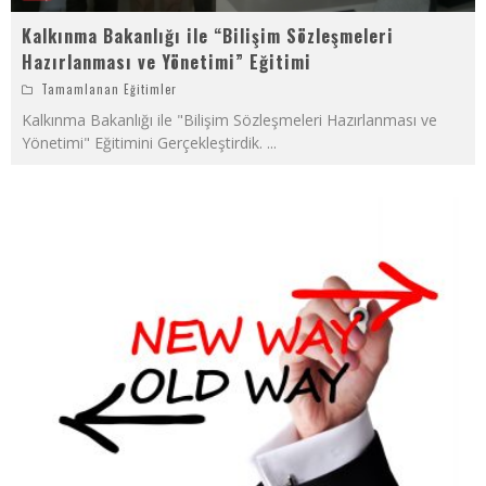
Kalkınma Bakanlığı ile “Bilişim Sözleşmeleri
Hazırlanması ve Yönetimi” Eğitimi
Tamamlanan Eğitimler
Kalkınma Bakanlığı ile "Bilişim Sözleşmeleri Hazırlanması ve
Yönetimi" Eğitimini Gerçekleştirdik.
...