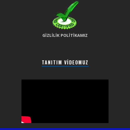
GİZLİLİK POLİTİKAMIZ
TANITIM VIDEOMUZ