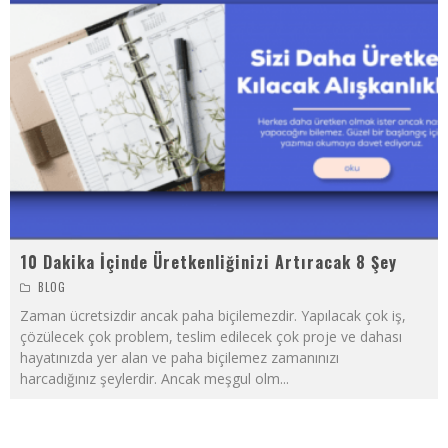
10 Dakika İçinde Üretkenliğinizi Artıracak 8 Şey
BLOG
Zaman ücretsizdir ancak paha biçilemezdir. Yapılacak çok iş,
çözülecek çok problem, teslim edilecek çok proje ve dahası
hayatınızda yer alan ve paha biçilemez zamanınızı
harcadığınız şeylerdir. Ancak meşgul olm
...