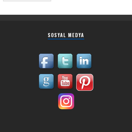
SOSYAL MEDYA