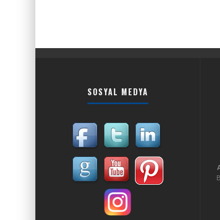
SOSYAL MEDYA
B