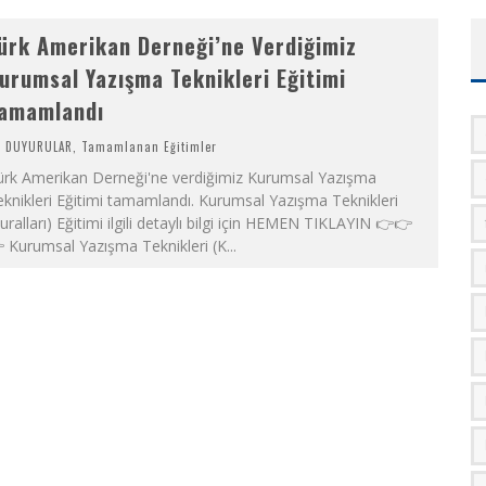
ürk Amerikan Derneği’ne Verdiğimiz
urumsal Yazışma Teknikleri Eğitimi
amamlandı
DUYURULAR
,
Tamamlanan Eğitimler
ürk Amerikan Derneği'ne verdiğimiz Kurumsal Yazışma
knikleri Eğitimi tamamlandı. Kurumsal Yazışma Teknikleri
uralları) Eğitimi ilgili detaylı bilgi için HEMEN TIKLAYIN 👉👉
 Kurumsal Yazışma Teknikleri (K
...