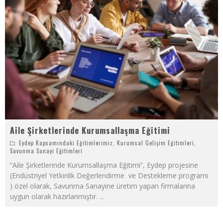
Aile Şirketlerinde Kurumsallaşma Eğitimi
Eydep Kapsamındaki Eğitimlerimiz
,
Kurumsal Gelişim Eğitimleri
,
Savunma Sanayi Eğitimleri
“Aile Şirketlerinde Kurumsallaşma Eğitimi”, Eydep projesine
(Endüstriyel Yetkinlik Değerlendirme ve Destekleme programı
) özel olarak, Savunma Sanayine üretim yapan firmalarına
uygun olarak hazırlanmıştır.
...