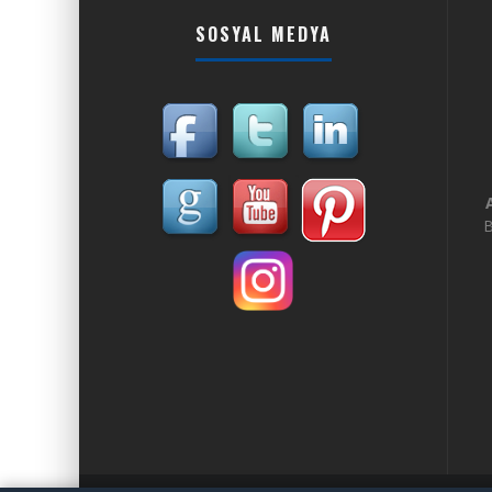
SOSYAL MEDYA
B