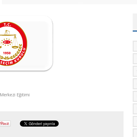
 Merkezi Eğitimi