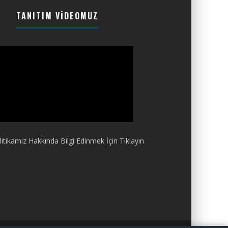
TANITIM VIDEOMUZ
itikamız Hakkında Bilgi Edinmek İçin Tıklayın