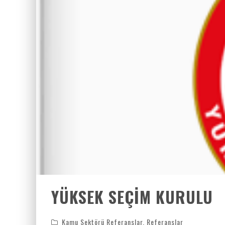
YÜKSEK SEÇIM KURULU
Kamu Sektörü Referanslar
,
Referanslar