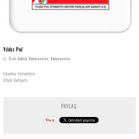
Yıldız Pul
Özel Sektör Referanslar
,
Referanslar
Marka Yönetimi
Etkili İletişim
PAYLAŞ: