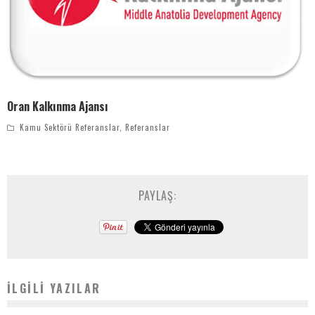
Oran Kalkınma Ajansı
Kamu Sektörü Referanslar
,
Referanslar
PAYLAŞ:
İLGILI YAZILAR