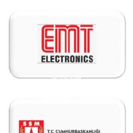
EMT ELEKTRONIK