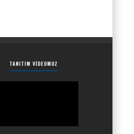
TANITIM VIDEOMUZ