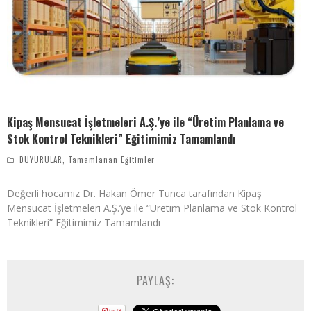
Kipaş Mensucat İşletmeleri A.Ş.’ye ile “Üretim Planlama ve
Stok Kontrol Teknikleri” Eğitimimiz Tamamlandı
DUYURULAR
,
Tamamlanan Eğitimler
Değerli hocamız Dr. Hakan Ömer Tunca tarafından Kipaş
Mensucat İşletmeleri A.Ş.’ye ile “Üretim Planlama ve Stok Kontrol
Teknikleri” Eğitimimiz Tamamlandı
PAYLAŞ: