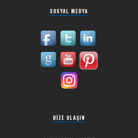
SOSYAL MEDYA
BIZE ULAŞIN