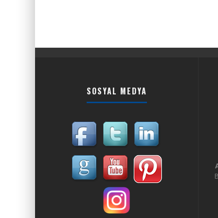
SOSYAL MEDYA
B