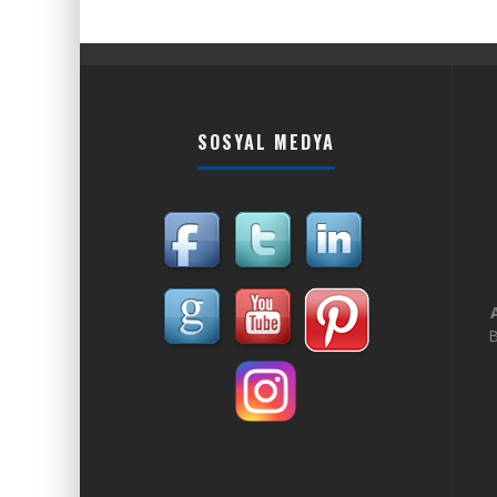
SOSYAL MEDYA
B