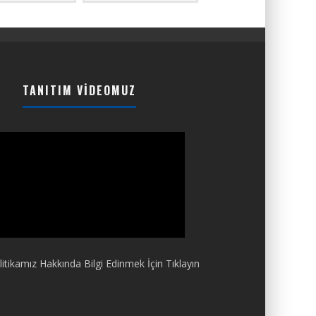
TANITIM VIDEOMUZ
itikamız Hakkında Bilgi Edinmek İçin Tıklayın