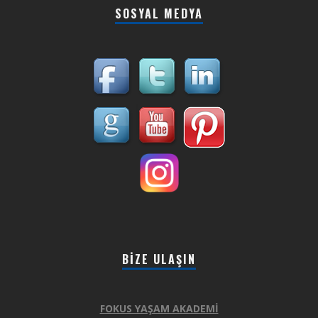
SOSYAL MEDYA
BIZE ULAŞIN
FOKUS YAŞAM AKADEMİ