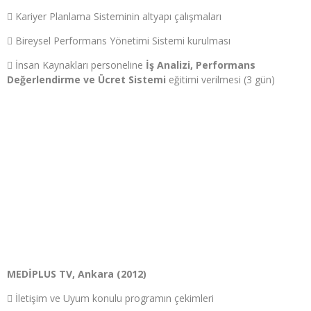
 Kariyer Planlama Sisteminin altyapı çalışmaları
 Bireysel Performans Yönetimi Sistemi kurulması
 İnsan Kaynakları personeline
İş Analizi, Performans
Değerlendirme ve Ücret Sistemi
eğitimi verilmesi (3 gün)
MEDİPLUS TV, Ankara (2012)
 İletişim ve Uyum konulu programın çekimleri