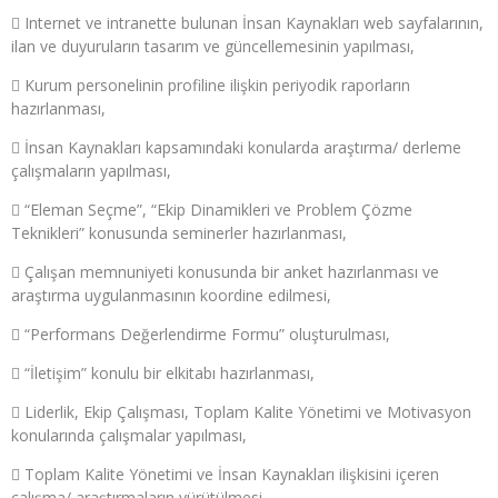
 Internet ve intranette bulunan İnsan Kaynakları web sayfalarının,
ilan ve duyuruların tasarım ve güncellemesinin yapılması,
 Kurum personelinin profiline ilişkin periyodik raporların
hazırlanması,
 İnsan Kaynakları kapsamındaki konularda araştırma/ derleme
çalışmaların yapılması,
 “Eleman Seçme”, “Ekip Dinamikleri ve Problem Çözme
Teknikleri” konusunda seminerler hazırlanması,
 Çalışan memnuniyeti konusunda bir anket hazırlanması ve
araştırma uygulanmasının koordine edilmesi,
 “Performans Değerlendirme Formu” oluşturulması,
 “İletişim” konulu bir elkitabı hazırlanması,
 Liderlik, Ekip Çalışması, Toplam Kalite Yönetimi ve Motivasyon
konularında çalışmalar yapılması,
 Toplam Kalite Yönetimi ve İnsan Kaynakları ilişkisini içeren
çalışma/ araştırmaların yürütülmesi,