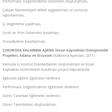
Performans Değerlendirme Sisteminin oluşturulması,
Çalışan Memnuniyeti Anketi uygulanması ve sonucun
raporlanması,
İş Değerleme yapılması,
Ücret ve Prim Sisteminin kurulması,
Prosedürlerin hazırlanması
ÇUKUROVA KALKINMA AJANSI İnsan Kaynakları Danışmanlık
Projeleri, Adana ve Erzurum
(Kalkınma Ajansları, 2011)
Kamuda İç Kontrol Standartlarının oluşturulması ve İnsan
Kaynakları sistemlerinin kurulması projesi kapsamında;
Eğiticinin Eğitimi Eğitiminin Verilmesi
Performans Değerlendirme Eğitiminin Verilmesi
Görev Tanımları Eğitiminin Verilmesi
Görev Tanımlarının oluşturulması,