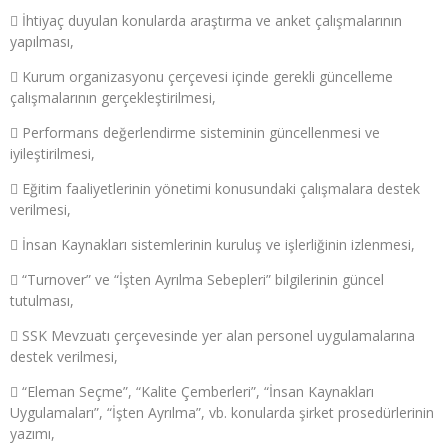
 İhtiyaç duyulan konularda araştırma ve anket çalışmalarının
yapılması,
 Kurum organizasyonu çerçevesi içinde gerekli güncelleme
çalışmalarının gerçekleştirilmesi,
 Performans değerlendirme sisteminin güncellenmesi ve
iyileştirilmesi,
 Eğitim faaliyetlerinin yönetimi konusundaki çalışmalara destek
verilmesi,
 İnsan Kaynakları sistemlerinin kuruluş ve işlerliğinin izlenmesi,
 “Turnover” ve “İşten Ayrılma Sebepleri” bilgilerinin güncel
tutulması,
 SSK Mevzuatı çerçevesinde yer alan personel uygulamalarına
destek verilmesi,
 “Eleman Seçme”, “Kalite Çemberleri”, “İnsan Kaynakları
Uygulamaları”, “İşten Ayrılma”, vb. konularda şirket prosedürlerinin
yazımı,