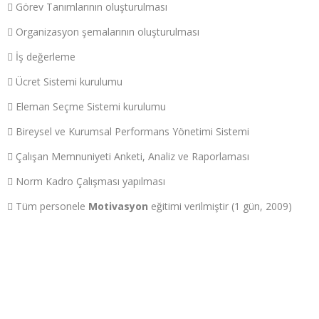
 Görev Tanımlarının oluşturulması
 Organizasyon şemalarının oluşturulması
 İş değerleme
 Ücret Sistemi kurulumu
 Eleman Seçme Sistemi kurulumu
 Bireysel ve Kurumsal Performans Yönetimi Sistemi
 Çalışan Memnuniyeti Anketi, Analiz ve Raporlaması
 Norm Kadro Çalışması yapılması
 Tüm personele
Motivasyon
eğitimi verilmiştir (1 gün, 2009)