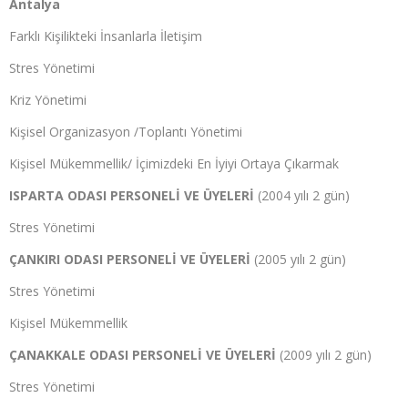
Antalya
Farklı Kişilikteki İnsanlarla İletişim
Stres Yönetimi
Kriz Yönetimi
Kişisel Organizasyon /Toplantı Yönetimi
Kişisel Mükemmellik/ İçimizdeki En İyiyi Ortaya Çıkarmak
ISPARTA ODASI PERSONELİ VE ÜYELERİ
(2004 yılı 2 gün)
Stres Yönetimi
ÇANKIRI ODASI PERSONELİ VE ÜYELERİ
(2005 yılı 2 gün)
Stres Yönetimi
Kişisel Mükemmellik
ÇANAKKALE ODASI PERSONELİ VE ÜYELERİ
(2009 yılı 2 gün)
Stres Yönetimi