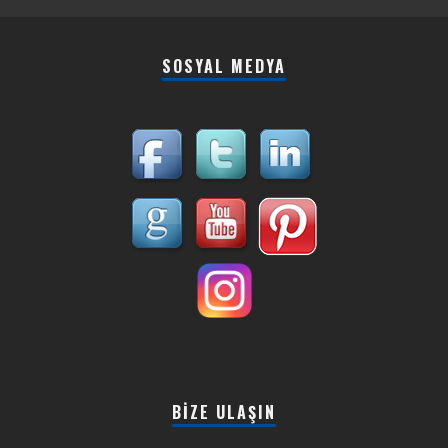
SOSYAL MEDYA
BIZE ULAŞIN