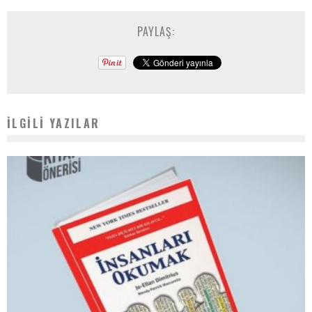
PAYLAŞ:
İLGILI YAZILAR