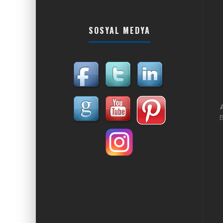
SOSYAL MEDYA
B