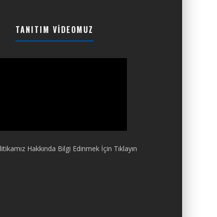
TANITIM VIDEOMUZ
itikamız Hakkında Bilgi Edinmek İçin Tıklayın