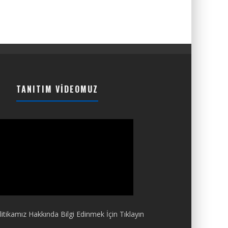
TANITIM VIDEOMUZ
itikamız Hakkında Bilgi Edinmek İçin Tıklayın