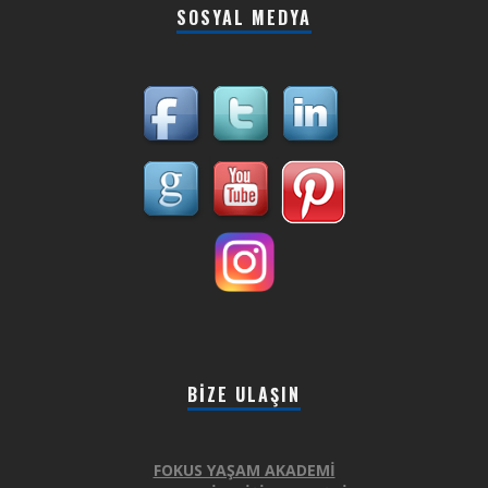
SOSYAL MEDYA
BIZE ULAŞIN
FOKUS YAŞAM AKADEMİ