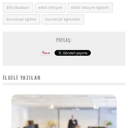
Bifa Büsküvi
etkili iletişim
etkili iletişim eğitimi
kurumsal eğitim
kurumsal eğitimler
PAYLAŞ:
İLGILI YAZILAR