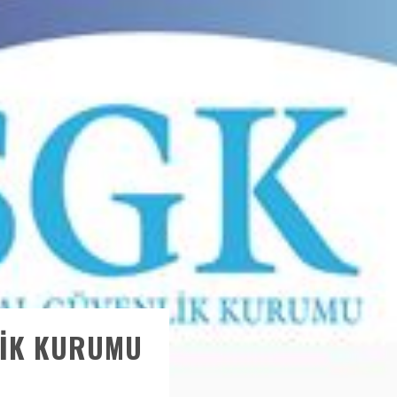
LIK KURUMU