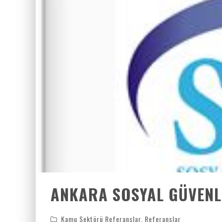
ANKARA SOSYAL GÜVEN
Kamu Sektörü Referanslar
,
Referanslar