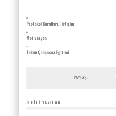
Protokol Kuralları, İletişim
Motivasyon
Takım Çalışması Eğitimi
PAYLAŞ:
İLGILI YAZILAR