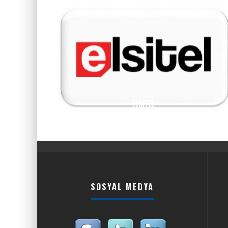
ELSITEL
SOSYAL MEDYA