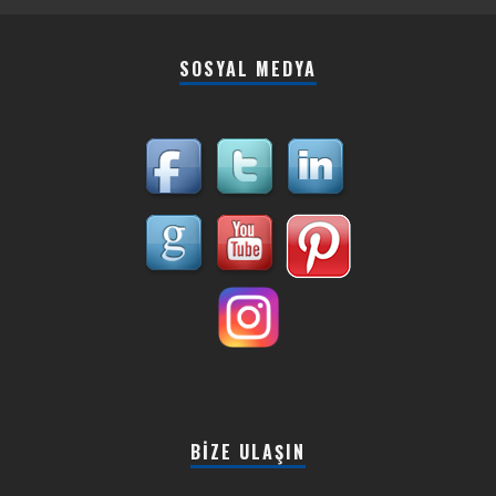
SOSYAL MEDYA
BIZE ULAŞIN