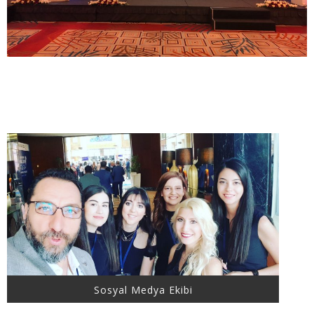
Sosyal Medya Ekibi