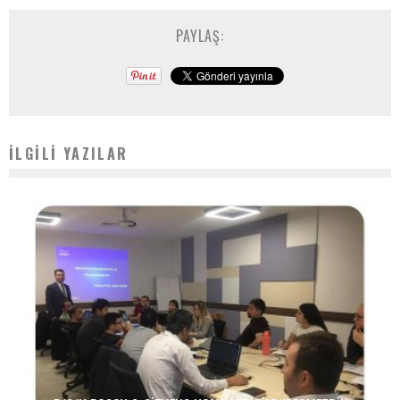
PAYLAŞ:
İLGILI YAZILAR